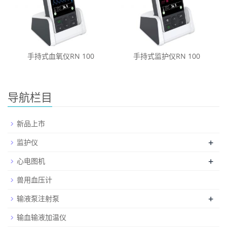
手持式血氧仪RN 100
手持式监护仪RN 100
导航栏目
新品上市
+
监护仪
+
心电图机
兽用血压计
+
输液泵注射泵
输血输液加温仪