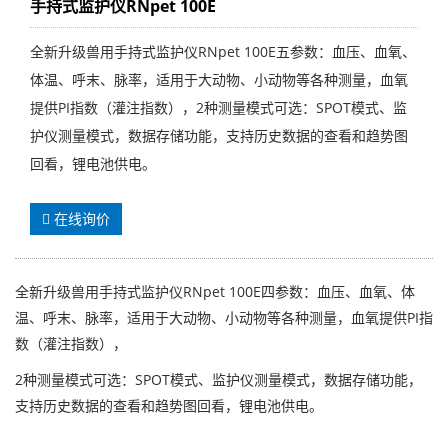
手持式监护仪RNpet 100E
全新升级兽用手持式监护仪RNpet 100E五参数：血压、血氧、
体温、呼末、脉率，适用于大动物、小动物等各种测量，血氧
提供PI指数（灌注指数），2种测量模式可选：SPOT模式、监
护仪测量模式，数据存储功能，支持历史数据的查看和趋势图
回看，锂电池供电。
在线询价
全新升级兽用手持式
监护仪
RNpet 100E四参数：血压、血氧、体
温、呼末、脉率，适用于大动物、小动物等各种测量，血氧提供PI指
数（灌注指数），
2种测量模式可选：SPOT模式、监护仪测量模式，数据存储功能，
支持历史数据的查看和趋势图回看，锂电池供电。