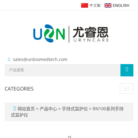
sales@unbiomedtech.com
CATEGORIES
Toggl
navig
网站首页
>
产品中心
>
手持式监护仪
>
RN100系列手持
式监护仪