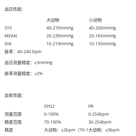
血压性能：
大动物
小动物
SYS
40-270mmHg
40-200mmHg
MEAN
20-230mmHg
20-165mmHg
DIA
10-210mmHg
10-150mmHg
脉率：40-240 bpm
血压测量精度：±3mmHg
脉率测量精度：≤2%
血氧性能：
SPO2
PR
测量范围
0-100%
0-254bpm
精度范围
70-100%
30-254bpm
精度
大动物：±2bpm（70-1
大动物：±3bpm