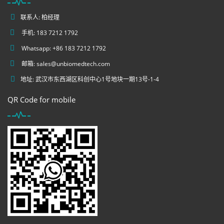
联系人: 柏经理
手机: 183 7212 1792
Whatsapp: +86 183 7212 1792
邮箱:
sales@unbiomedtech.com
地址: 武汉市东西湖区科创中心1号地块一期13号-1-4
QR Code for mobile