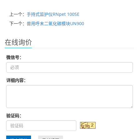
上一个：
手持式监护仪RNpet 100SE
下一个：
兽用呼末二氧化碳模块UN900
在线询价
微信号：
详细内容：
验证码：