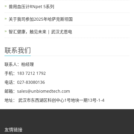
兽用血压计RNpet 5系列
关于我司参加2025年哈萨克斯坦国
智汇健康，触见未来 | 武汉尤恩电
联系我们
联系人：柏经理
手机：183 7212 1792
电话：027-83080136
邮箱：sales@unbiomedtech.com
地址： 武汉市东西湖区科创中心1号地块一期13号-1-4
友情链接