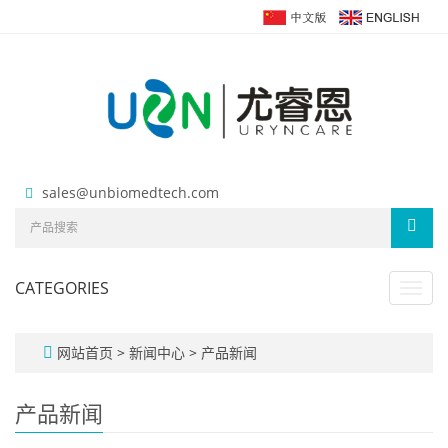
sales@unbiomedtech.com
CATEGORIES
Toggl
navig
网站首页
>
新闻中心
>
产品新闻
产品新闻