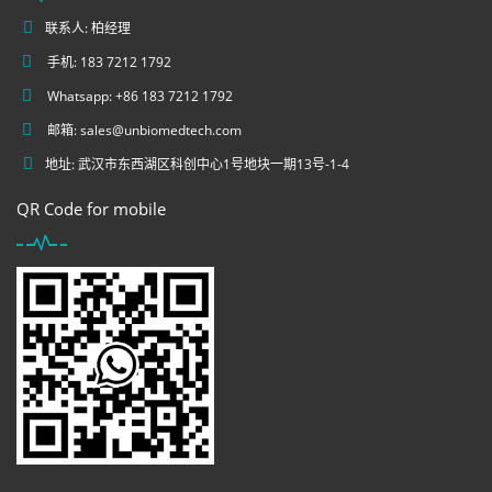
联系人: 柏经理
手机: 183 7212 1792
Whatsapp: +86 183 7212 1792
邮箱:
sales@unbiomedtech.com
地址: 武汉市东西湖区科创中心1号地块一期13号-1-4
QR Code for mobile