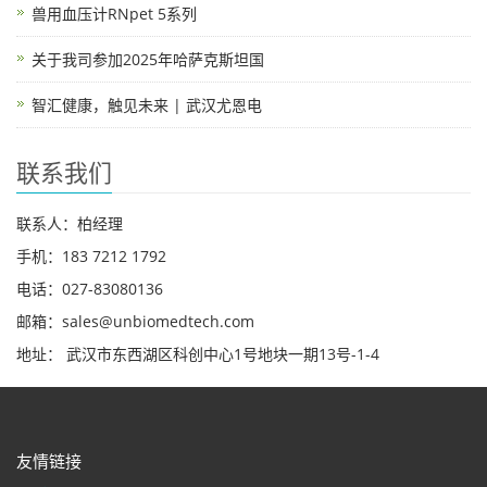
兽用血压计RNpet 5系列
关于我司参加2025年哈萨克斯坦国
智汇健康，触见未来 | 武汉尤恩电
联系我们
联系人：柏经理
手机：183 7212 1792
电话：027-83080136
邮箱：sales@unbiomedtech.com
地址： 武汉市东西湖区科创中心1号地块一期13号-1-4
友情链接