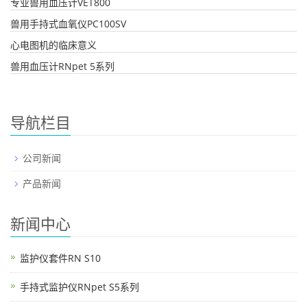
专业兽用血压计VET800
兽用手持式血氧仪PC100SV
心电图机的临床意义
兽用血压计RNpet 5系列
导航栏目
公司新闻
产品新闻
新闻中心
监护仪套件RN S10
手持式监护仪RNpet S5系列